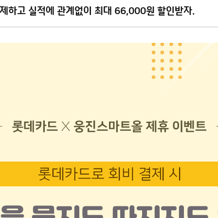
제하고 실적에 관계없이 최대 66,000원 할인받자.