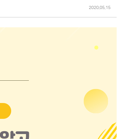
2020.05.15