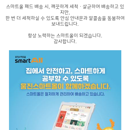
스마트올 패드 배송 시, 깨끗하게 세척 · 살균하여 배송하고 있
지만,
한 번 더 세척하실 수 있도록 안심 안내문과 알콜솜을 동봉하여
보내드립니다.
항상 노력하는 스마트올이 되겠습니다.
감사합니다.