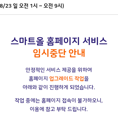
23 일 오전 1시 ~ 오전 9시)