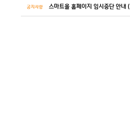
스마트올 홈페이지 임시중단 안내 (8/
공지사항