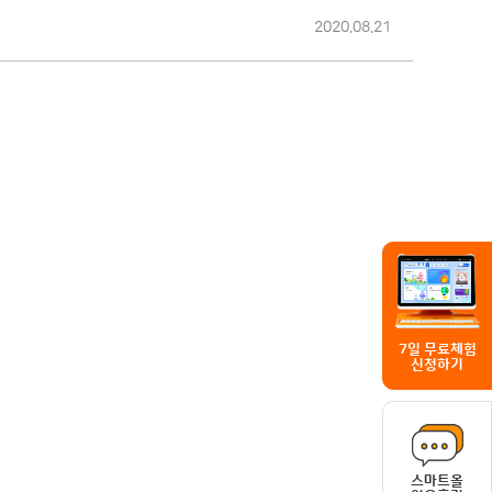
2020.08.21
7일 무료체험
신청하기
스마트올