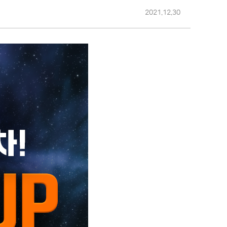
2021.12.30