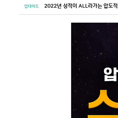
2022년 성적이 ALL라가는 압도적
업데이트