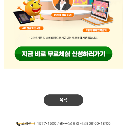
목록
1577-1500 / 월-금(공휴일 제외) 09:00-18:00
고객센터