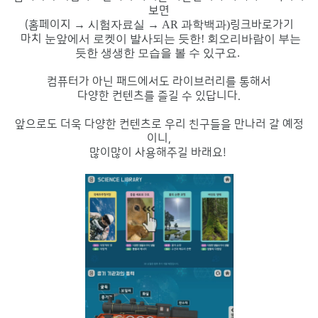
보면
(홈페이지
→ 시험자료실
→ AR 과학백과)
링크바로가기
마치
눈앞에서 로켓이 발사되는 듯한! 회오리바람이 부는
듯한 생생한 모습을 볼 수 있구요.
컴퓨터가 아닌 패드에서도 라이브러리를 통해서
다양한 컨텐츠를 즐길 수 있답니다.
앞으로도 더욱 다양한 컨텐츠로 우리 친구들을 만나러 갈 예정
이니,
많이많이 사용해주길 바래요!