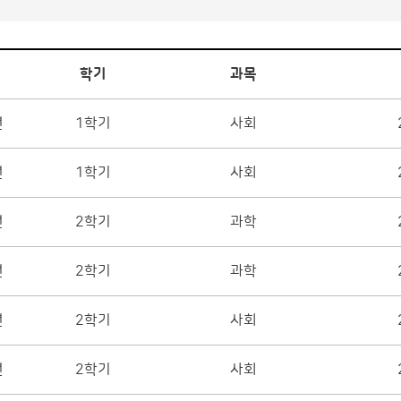
학기
과목
년
1학기
사회
년
1학기
사회
년
2학기
과학
년
2학기
과학
년
2학기
사회
년
2학기
사회