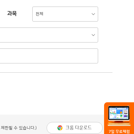
과목
전체
크롬 다운로드
 제한될 수 있습니다.)
7일 무료체험