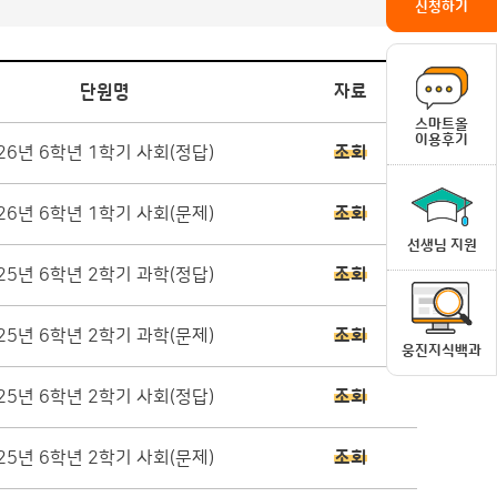
신청하기
단원명
자료
스마트올
이용후기
26년 6학년 1학기 사회(정답)
조회
26년 6학년 1학기 사회(문제)
조회
선생님 지원
25년 6학년 2학기 과학(정답)
조회
25년 6학년 2학기 과학(문제)
조회
웅진지식백과
25년 6학년 2학기 사회(정답)
조회
25년 6학년 2학기 사회(문제)
조회