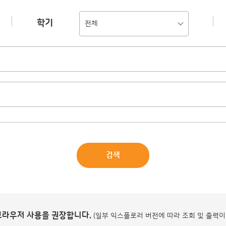
학기
전체
검색
 브라우저 사용을 권장합니다.
(일부 익스플로러 버전에 따라 조회 및 출력이