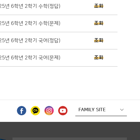
25년 6학년 2학기 수학(정답)
조회
25년 6학년 2학기 수학(문제)
조회
25년 6학년 2학기 국어(정답)
조회
25년 6학년 2학기 국어(문제)
조회
FAMILY SITE