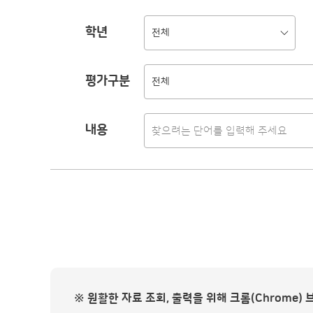
학년
전체
평가구분
전체
내용
※ 원활한 자료 조회, 출력을 위해 크롬(Chrome)