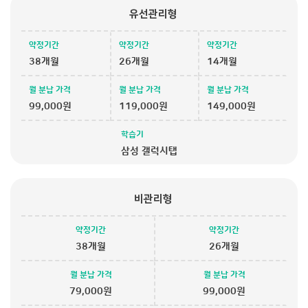
유선관리형
약정기간
약정기간
약정기간
38개월
26개월
14개월
월 분납 가격
월 분납 가격
월 분납 가격
99,000원
119,000원
149,000원
학습기
삼성 갤럭시탭
비관리형
약정기간
약정기간
38개월
26개월
월 분납 가격
월 분납 가격
79,000원
99,000원