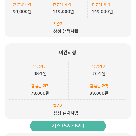
월 분납 가격
월 분납 가격
월 분납 가격
99,000원
119,000원
149,000원
학습기
삼성 갤럭시탭
비관리형
약정기간
약정기간
38개월
26개월
월 분납 가격
월 분납 가격
79,000원
99,000원
학습기
삼성 갤럭시탭
키즈 (5세~6세)