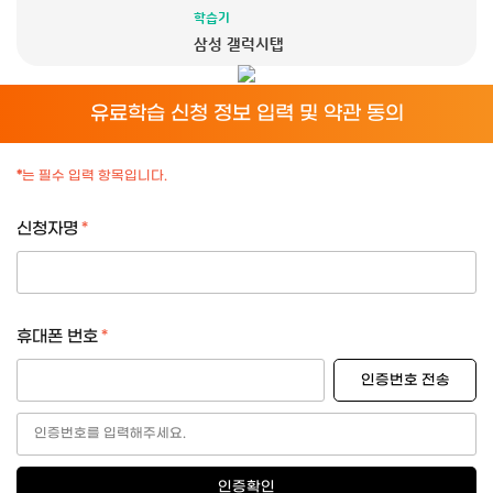
학습기
삼성 갤럭시탭
유료학습 신청 정보 입력 및 약관 동의
*
는 필수 입력 항목입니다.
신청자명
휴대폰 번호
인증번호 전송
인증확인