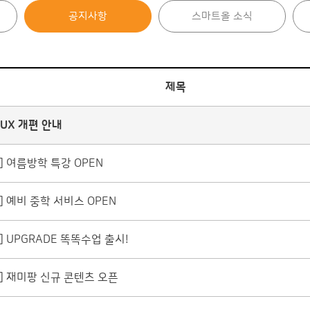
공지사항
스마트올 소식
제목
/UX 개편 안내
 여름방학 특강 OPEN
 예비 중학 서비스 OPEN
 UPGRADE 똑똑수업 출시!
] 재미팡 신규 콘텐츠 오픈