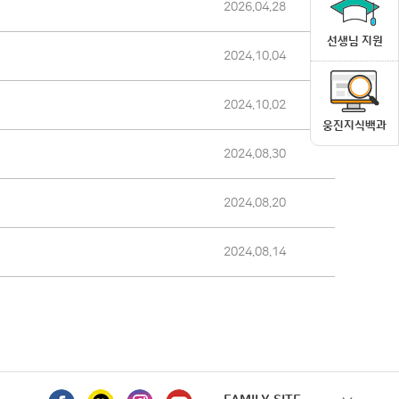
2026.04.28
선생님 지원
2024.10.04
2024.10.02
웅진지식백과
2024.08.30
2024.08.20
2024.08.14