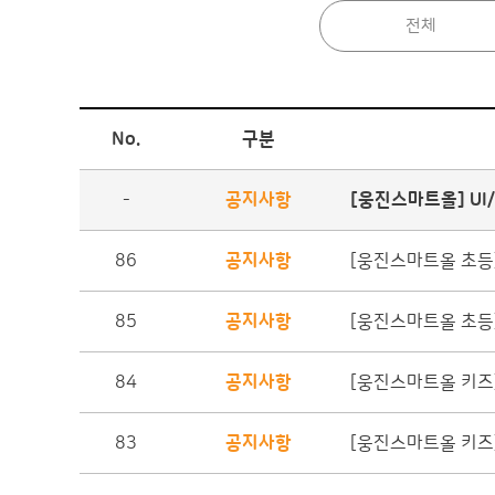
전체
No.
구분
-
공지사항
[웅진스마트올] UI
86
공지사항
[웅진스마트올 초등]
85
공지사항
[웅진스마트올 초등]
84
공지사항
[웅진스마트올 키즈]
83
공지사항
[웅진스마트올 키즈